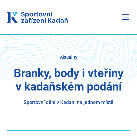
Aktuality
Branky, body i vteřiny
v kadaňském podání
Sportovní dění v Kadani na jednom místě