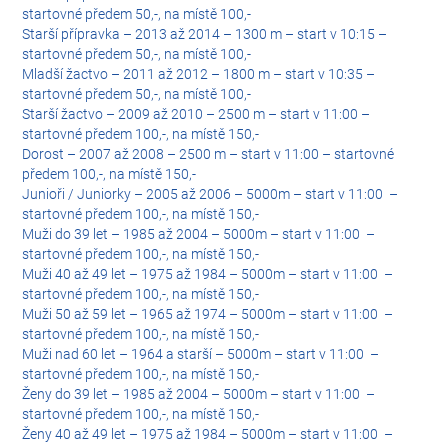
startovné předem 50,-, na místě 100,-
Starší přípravka – 2013 až 2014 – 1300 m – start v 10:15 –
startovné předem 50,-, na místě 100,-
Mladší žactvo – 2011 až 2012 – 1800 m – start v 10:35 –
startovné předem 50,-, na místě 100,-
Starší žactvo – 2009 až 2010 – 2500 m – start v 11:00 –
startovné předem 100,-, na místě 150,-
Dorost – 2007 až 2008 – 2500 m – start v 11:00 – startovné
předem 100,-, na místě 150,-
Junioři / Juniorky – 2005 až 2006 – 5000m – start v 11:00 –
startovné předem 100,-, na místě 150,-
Muži do 39 let – 1985 až 2004 – 5000m – start v 11:00 –
startovné předem 100,-, na místě 150,-
Muži 40 až 49 let – 1975 až 1984 – 5000m – start v 11:00 –
startovné předem 100,-, na místě 150,-
Muži 50 až 59 let – 1965 až 1974 – 5000m – start v 11:00 –
startovné předem 100,-, na místě 150,-
Muži nad 60 let – 1964 a starší – 5000m – start v 11:00 –
startovné předem 100,-, na místě 150,-
Ženy do 39 let – 1985 až 2004 – 5000m – start v 11:00 –
startovné předem 100,-, na místě 150,-
Ženy 40 až 49 let – 1975 až 1984 – 5000m – start v 11:00 –