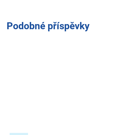
Podobné příspěvky