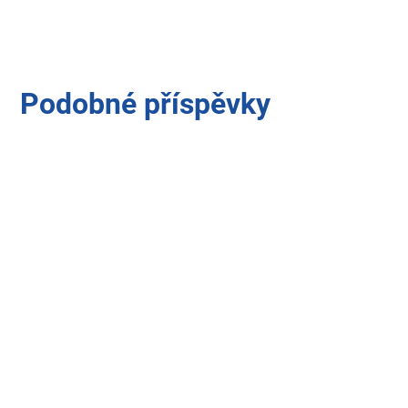
Podobné příspěvky