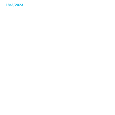
18/3/2023