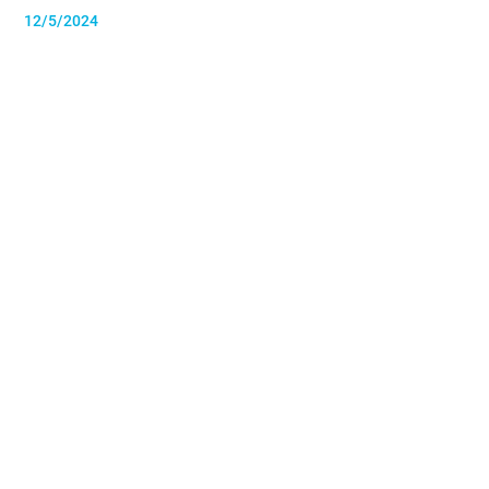
12/5/2024