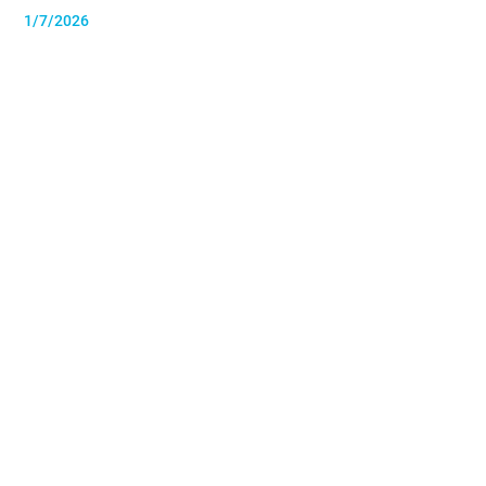
1/7/2026