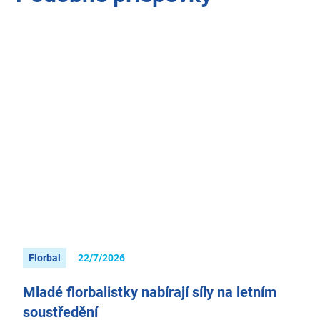
Florbal
22/7/2026
Mladé florbalistky nabírají síly na letním
soustředění