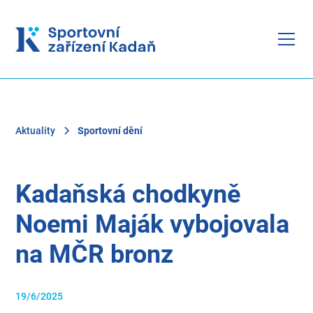
Aktuality
Sportovní dění
Kadaňská chodkyně
Noemi Maják vybojovala
na MČR bronz
19/6/2025