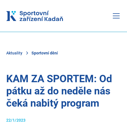
Aktuality
Sportovní dění
KAM ZA SPORTEM: Od
pátku až do neděle nás
čeká nabitý program
22/1/2023