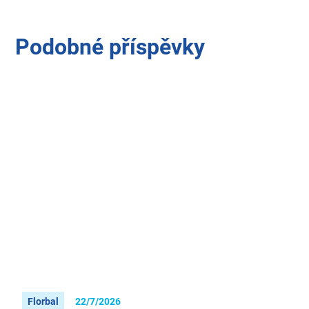
Podobné příspěvky
Florbal
22/7/2026