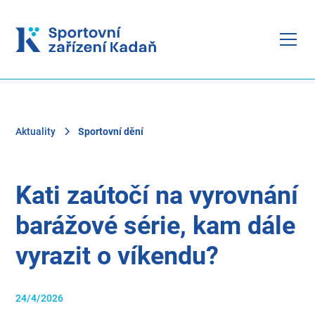
Aktuality
Sportovní dění
Kati zaútočí na vyrovnání
barážové série, kam dále
vyrazit o víkendu?
24/4/2026