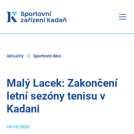
Aktuality
Sportovní dění
Malý Lacek: Zakončení
letní sezóny tenisu v
Kadani
10/10/2023