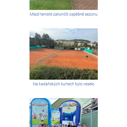
Mladí tenisté zakončili úspěšně sezonu
Na kadaňských kurtech bylo veselo