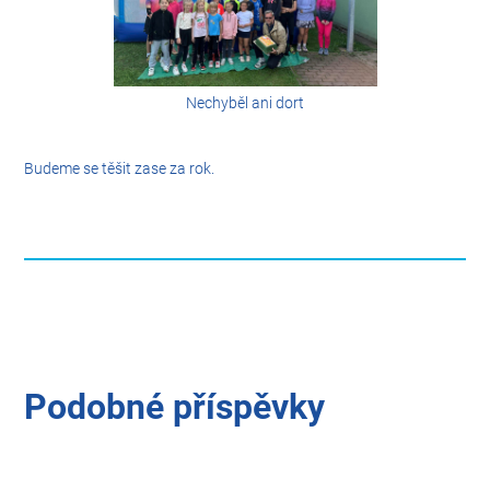
Nechyběl ani dort
Budeme se těšit zase za rok.
Podobné příspěvky