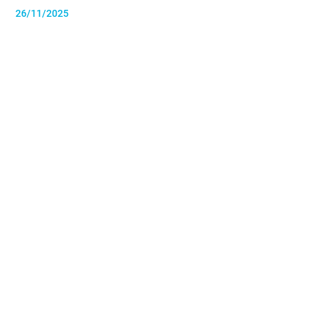
26/11/2025