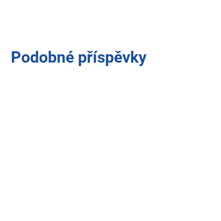
Podobné příspěvky