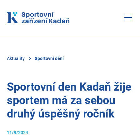
Aktuality
Sportovní dění
Sportovní den Kadaň žije
sportem má za sebou
druhý úspěšný ročník
11/9/2024