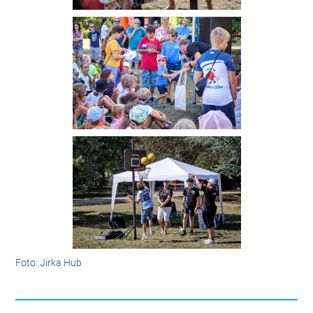
Foto: Jirka Hub