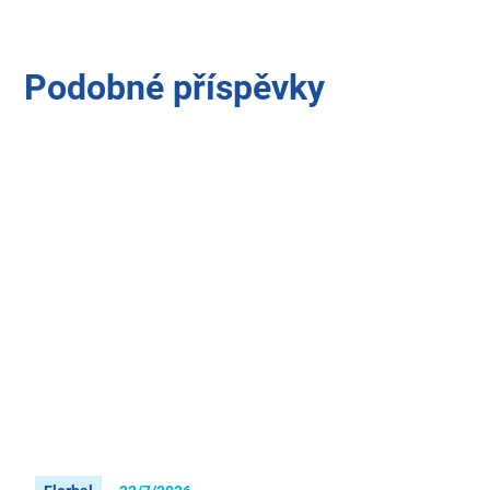
Podobné příspěvky