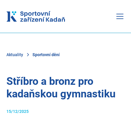
Aktuality
Sportovní dění
Stříbro a bronz pro
kadaňskou gymnastiku
15/12/2025