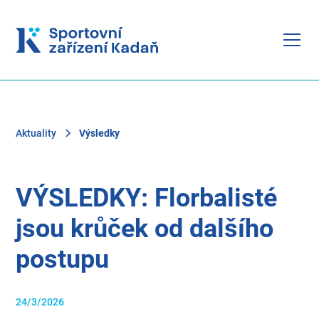
Aktuality
Výsledky
VÝSLEDKY: Florbalisté
jsou krůček od dalšího
postupu
24/3/2026