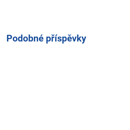
Podobné příspěvky