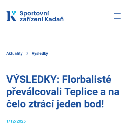
Aktuality
Výsledky
VÝSLEDKY: Florbalisté
převálcovali Teplice a na
čelo ztrácí jeden bod!
1/12/2025