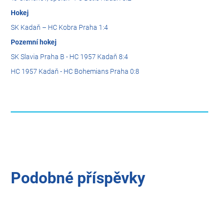
Hokej
SK Kadaň – HC Kobra Praha 1:4
Pozemní hokej
SK Slavia Praha B - HC 1957 Kadaň 8:4
HC 1957 Kadaň - HC Bohemians Praha 0:8
Podobné příspěvky