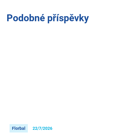
Podobné příspěvky
Florbal
22/7/2026