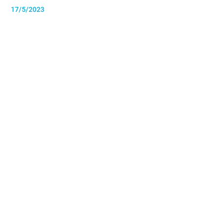
17/5/2023