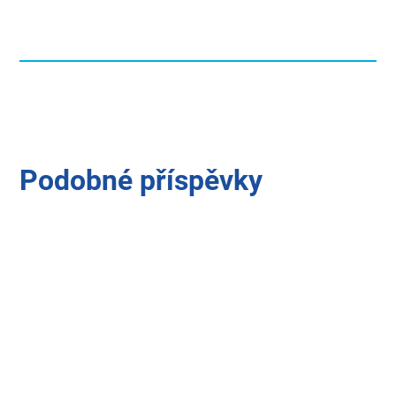
Podobné příspěvky