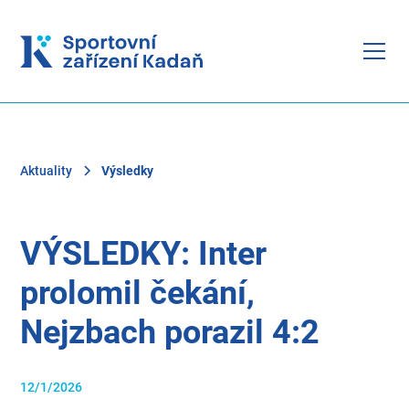
Aktuality
Výsledky
VÝSLEDKY: Inter
prolomil čekání,
Nejzbach porazil 4:2
12/1/2026