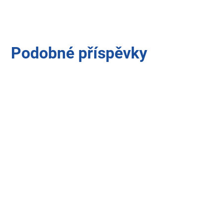
Podobné příspěvky