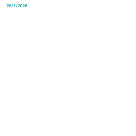
26/1/2026